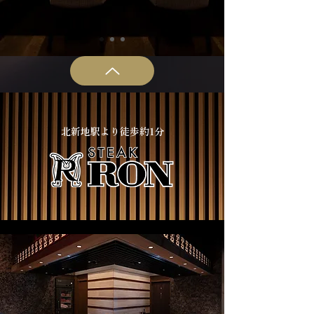
北新地駅より徒歩約1分