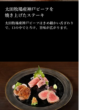
太田牧場産神戸ビーフを
焼き上げたステーキ
太田牧場産神戸ビーフはきめ細かい舌ざわり
で、口の中でとろけ、旨味が広がります。