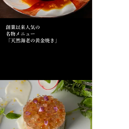
創業以来人気の
名物メニュー
「天然海老の黄金焼き」