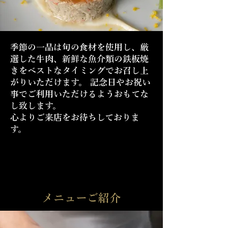
季節の一品は旬の食材を使用し、厳
選した牛肉、新鮮な魚介類の鉄板焼
きをベストなタイミングでお召し上
がりいただけます。 記念日やお祝い
事でご利用いただけるようおもてな
し致します。
心よりご来店をお待ちしておりま
す。
メニューご紹介