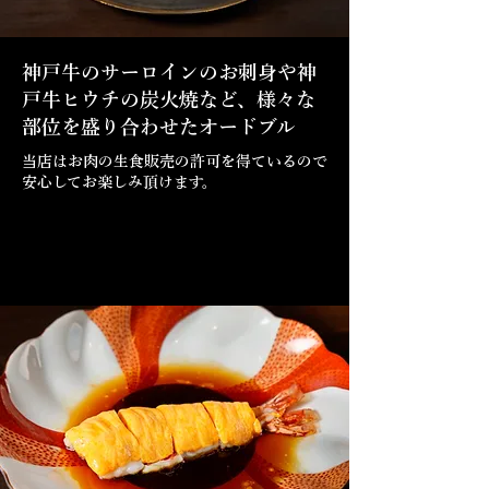
神戸牛のサーロインのお刺身や神
戸牛ヒウチの炭火焼など、様々な
部位を盛り合わせたオードブル
当店はお肉の生食販売の許可を得ているので
安心してお楽しみ頂けます。