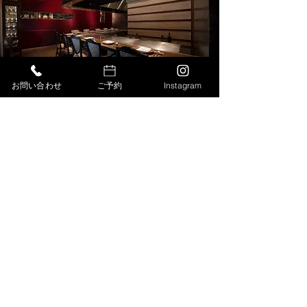
お問い合わせ
ご予約
Instagram
Instagram